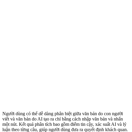
Người dùng có thể dễ dàng phân biệt giữa văn bản do con người
viết và văn bản do AI tạo ra chỉ bằng cách nhập văn bản và nhấn
một nút. Kết quả phân tích bao gồm điểm tin cậy, xác suất AI và lý
luận theo từng câu, giúp người dùng đưa ra quyết định khách quan.