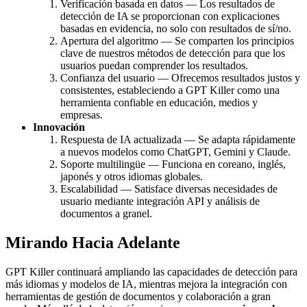
Verificación basada en datos — Los resultados de
detección de IA se proporcionan con explicaciones
basadas en evidencia, no solo con resultados de sí/no.
Apertura del algoritmo — Se comparten los principios
clave de nuestros métodos de detección para que los
usuarios puedan comprender los resultados.
Confianza del usuario — Ofrecemos resultados justos y
consistentes, estableciendo a GPT Killer como una
herramienta confiable en educación, medios y
empresas.
Innovación
Respuesta de IA actualizada — Se adapta rápidamente
a nuevos modelos como ChatGPT, Gemini y Claude.
Soporte multilingüe — Funciona en coreano, inglés,
japonés y otros idiomas globales.
Escalabilidad — Satisface diversas necesidades de
usuario mediante integración API y análisis de
documentos a granel.
Mirando Hacia Adelante
GPT Killer continuará ampliando las capacidades de detección para
más idiomas y modelos de IA, mientras mejora la integración con
herramientas de gestión de documentos y colaboración a gran