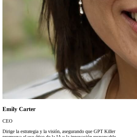
Emily Carter
CEO
Dirige la estrategia y la visión, asegurando que GPT Killer
promueva el uso ético de la IA y la innovación responsable.