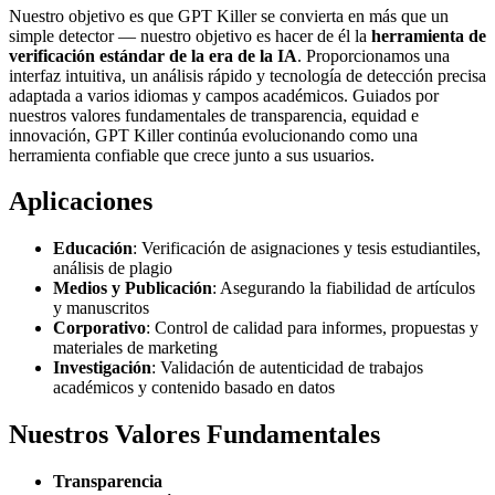
Nuestro objetivo es que GPT Killer se convierta en más que un
simple detector — nuestro objetivo es hacer de él la
herramienta de
verificación estándar de la era de la IA
. Proporcionamos una
interfaz intuitiva, un análisis rápido y tecnología de detección precisa
adaptada a varios idiomas y campos académicos. Guiados por
nuestros valores fundamentales de
transparencia, equidad e
innovación
, GPT Killer continúa evolucionando como una
herramienta confiable que crece junto a sus usuarios.
Aplicaciones
Educación
: Verificación de asignaciones y tesis estudiantiles,
análisis de plagio
Medios y Publicación
: Asegurando la fiabilidad de artículos
y manuscritos
Corporativo
: Control de calidad para informes, propuestas y
materiales de marketing
Investigación
: Validación de autenticidad de trabajos
académicos y contenido basado en datos
Nuestros Valores Fundamentales
Transparencia