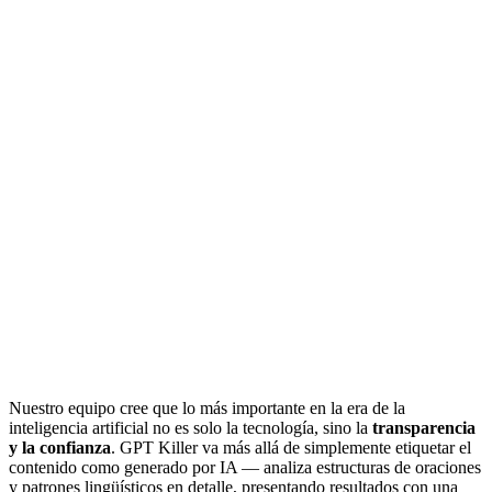
Nuestro equipo cree que lo más importante en la era de la
inteligencia artificial no es solo la tecnología, sino la
transparencia
y la confianza
. GPT Killer va más allá de simplemente etiquetar el
contenido como generado por IA — analiza estructuras de oraciones
y patrones lingüísticos en detalle, presentando resultados con una