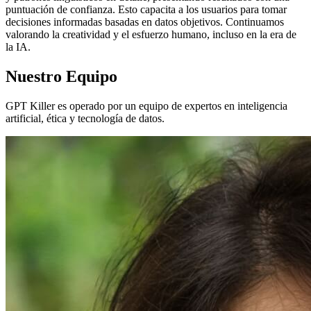
puntuación de confianza. Esto capacita a los usuarios para tomar
decisiones informadas basadas en datos objetivos. Continuamos
valorando la creatividad y el esfuerzo humano, incluso en la era de
la IA.
Nuestro Equipo
GPT Killer es operado por un equipo de expertos en inteligencia
artificial, ética y tecnología de datos.