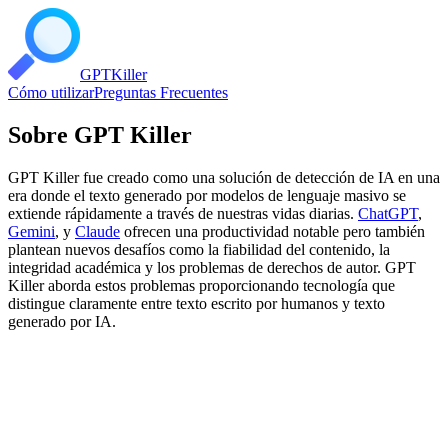
GPT
Killer
Cómo utilizar
Preguntas Frecuentes
Sobre GPT Killer
GPT Killer fue creado como una solución de detección de IA en una
era donde el texto generado por modelos de lenguaje masivo se
extiende rápidamente a través de nuestras vidas diarias.
ChatGPT
,
Gemini
, y
Claude
ofrecen una productividad notable pero también
plantean nuevos desafíos como la fiabilidad del contenido, la
integridad académica y los problemas de derechos de autor. GPT
Killer aborda estos problemas proporcionando tecnología que
distingue claramente entre texto escrito por humanos y texto
generado por IA.