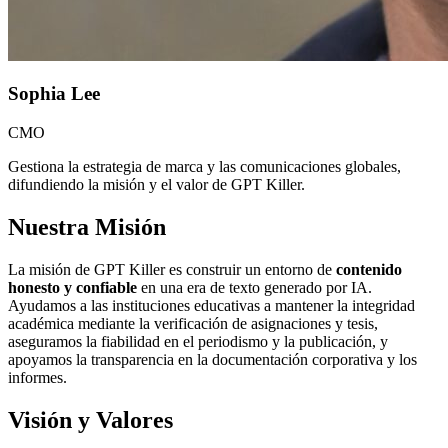
Sophia Lee
CMO
Gestiona la estrategia de marca y las comunicaciones globales,
difundiendo la misión y el valor de GPT Killer.
Nuestra Misión
La misión de GPT Killer es construir un entorno de
contenido
honesto y confiable
en una era de texto generado por IA.
Ayudamos a las instituciones educativas a mantener la integridad
académica mediante la verificación de asignaciones y tesis,
aseguramos la fiabilidad en el periodismo y la publicación, y
apoyamos la transparencia en la documentación corporativa y los
informes.
Visión y Valores