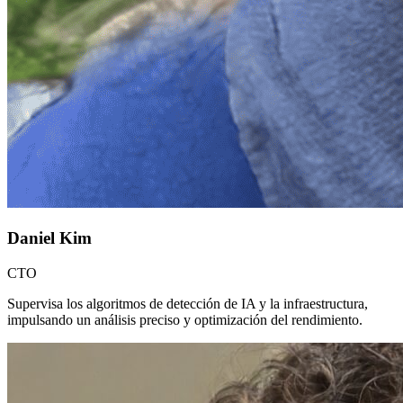
Daniel Kim
CTO
Supervisa los algoritmos de detección de IA y la infraestructura,
impulsando un análisis preciso y optimización del rendimiento.